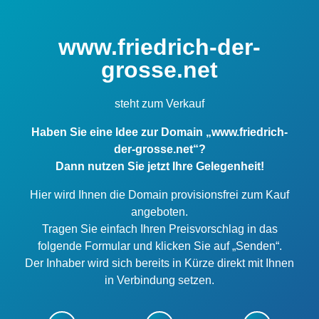
www.friedrich-der-
grosse.net
steht zum Verkauf
Haben Sie eine Idee zur Domain „www.friedrich-
der-grosse.net“?
Dann nutzen Sie jetzt Ihre Gelegenheit!
Hier wird Ihnen die Domain provisionsfrei zum Kauf
angeboten.
Tragen Sie einfach Ihren Preisvorschlag in das
folgende Formular und klicken Sie auf „Senden“.
Der Inhaber wird sich bereits in Kürze direkt mit Ihnen
in Verbindung setzen.